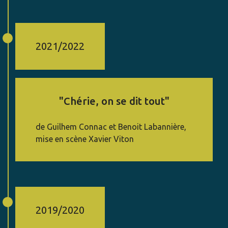
2021/2022
"Chérie, on se dit tout"
de Guilhem Connac et Benoit Labannière,
mise en scène Xavier Viton
2019/2020